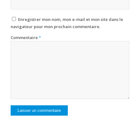
Enregistrer mon nom, mon e-mail et mon site dans le
navigateur pour mon prochain commentaire.
Commentaire
*