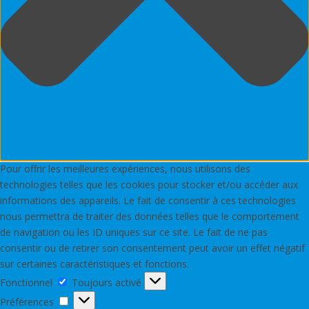
Pour offrir les meilleures expériences, nous utilisons des
technologies telles que les cookies pour stocker et/ou accéder aux
informations des appareils. Le fait de consentir à ces technologies
nous permettra de traiter des données telles que le comportement
de navigation ou les ID uniques sur ce site. Le fait de ne pas
consentir ou de retirer son consentement peut avoir un effet négatif
sur certaines caractéristiques et fonctions.
Fonctionnel
Fonctionnel
Toujours activé
Préférences
Préférences