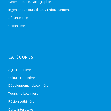
Géomatique et cartographie
Ingénierie / Cours d’eau / Enfouissement
Sécurité incendie
Urbanisme
CATÉGORIES
Agro Lotbinière
Culture Lotbinière
Développement Lotbinière
Tourisme Lotbinière
Région Lotbinière
Carte intéractive