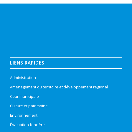
LIENS RAPIDES
Administration
Aménagement du territoire et développement régional
Cour municipale
Culture et patrimoine
Environnement
Évaluation foncière