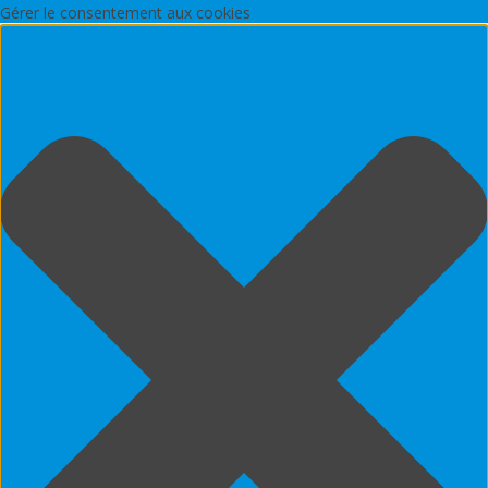
Gérer le consentement aux cookies