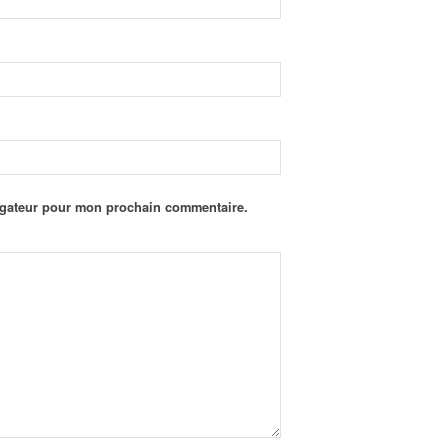
igateur pour mon prochain commentaire.