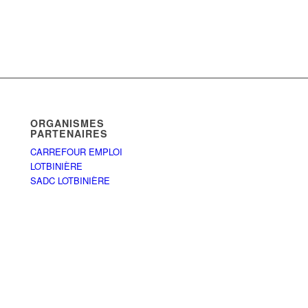
ORGANISMES
PARTENAIRES
CARREFOUR EMPLOI
LOTBINIÈRE
SADC LOTBINIÈRE