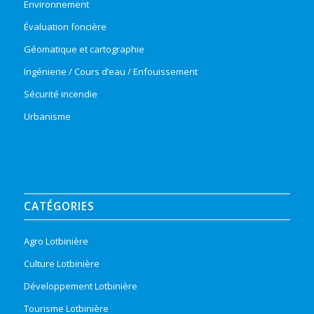
Environnement
Évaluation foncière
Géomatique et cartographie
Ingénierie / Cours d’eau / Enfouissement
Sécurité incendie
Urbanisme
CATÉGORIES
Agro Lotbinière
Culture Lotbinière
Développement Lotbinière
Tourisme Lotbinière