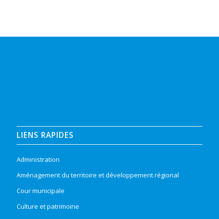
LIENS RAPIDES
Administration
Aménagement du territoire et développement régional
Cour municipale
Culture et patrimoine