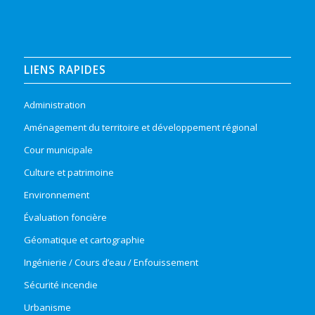
LIENS RAPIDES
Administration
Aménagement du territoire et développement régional
Cour municipale
Culture et patrimoine
Environnement
Évaluation foncière
Géomatique et cartographie
Ingénierie / Cours d’eau / Enfouissement
Sécurité incendie
Urbanisme