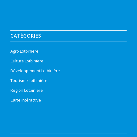
CATÉGORIES
Agro Lotbinière
Culture Lotbinière
Développement Lotbinière
Tourisme Lotbinière
Région Lotbinière
Carte intéractive