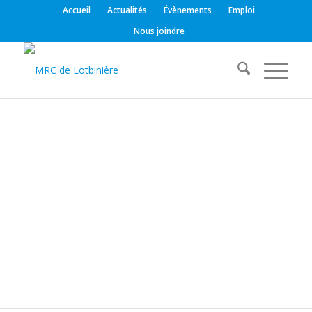
Accueil
Actualités
Évènements
Emploi
Nous joindre