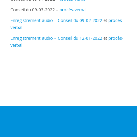
Conseil du 09-03-2022 –
procès-verbal
Enregistrement audio – Conseil du 09-02-2022
et
procès-
verbal
Enregistrement audio – Conseil du 12-01-2022
et
procès-
verbal