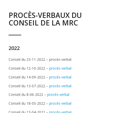
PROCÈS-VERBAUX DU
CONSEIL DE LA MRC
2022
Conseil du 23-11-2022 – procès-verbal
Conseil du 12-10-2022 –
procès-verbal
Conseil du 14-09-2022 –
procès-verbal
Conseil du 13-07-2022 –
procès-verbal
Conseil du 8-06-2022 –
procès-verbal
Conseil du 18-05-2022 –
procès-verbal
Conseil du 13-04-2022 –
procès-verbal