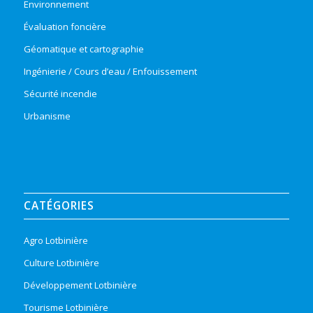
Environnement
Évaluation foncière
Géomatique et cartographie
Ingénierie / Cours d’eau / Enfouissement
Sécurité incendie
Urbanisme
CATÉGORIES
Agro Lotbinière
Culture Lotbinière
Développement Lotbinière
Tourisme Lotbinière