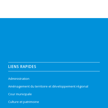
LIENS RAPIDES
Administration
Aménagement du territoire et développement régional
Cour municipale
Culture et patrimoine