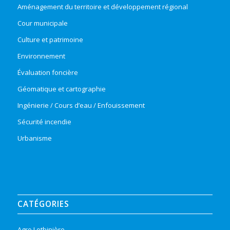
Aménagement du territoire et développement régional
Cour municipale
Culture et patrimoine
Environnement
Évaluation foncière
Géomatique et cartographie
Ingénierie / Cours d’eau / Enfouissement
Sécurité incendie
Urbanisme
CATÉGORIES
Agro Lotbinière