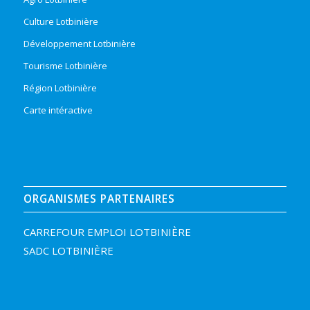
Culture Lotbinière
Développement Lotbinière
Tourisme Lotbinière
Région Lotbinière
Carte intéractive
ORGANISMES PARTENAIRES
CARREFOUR EMPLOI LOTBINIÈRE
SADC LOTBINIÈRE