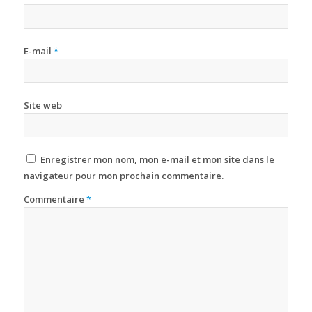
E-mail
*
Site web
Enregistrer mon nom, mon e-mail et mon site dans le
navigateur pour mon prochain commentaire.
Commentaire
*