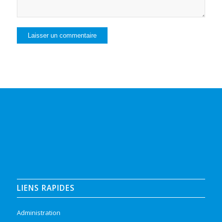
LIENS RAPIDES
Administration