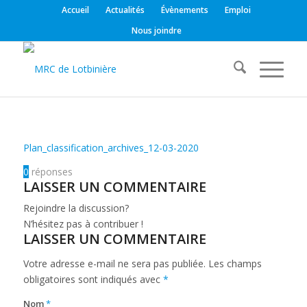
Accueil
Actualités
Évènements
Emploi
Nous joindre
Plan_classification_archives_12-03-2020
0
réponses
LAISSER UN COMMENTAIRE
Rejoindre la discussion?
N’hésitez pas à contribuer !
LAISSER UN COMMENTAIRE
Votre adresse e-mail ne sera pas publiée.
Les champs
obligatoires sont indiqués avec
*
Nom
*