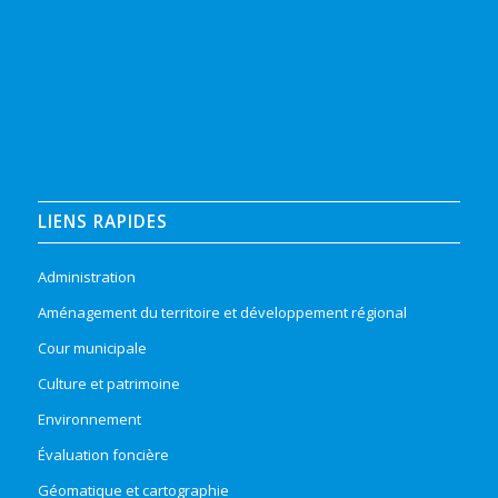
LIENS RAPIDES
Administration
Aménagement du territoire et développement régional
Cour municipale
Culture et patrimoine
Environnement
Évaluation foncière
Géomatique et cartographie