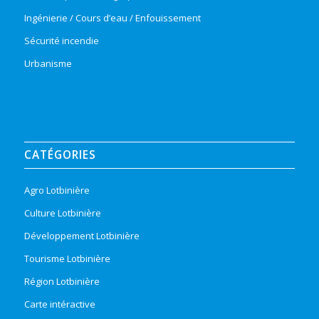
Ingénierie / Cours d’eau / Enfouissement
Sécurité incendie
Urbanisme
CATÉGORIES
Agro Lotbinière
Culture Lotbinière
Développement Lotbinière
Tourisme Lotbinière
Région Lotbinière
Carte intéractive