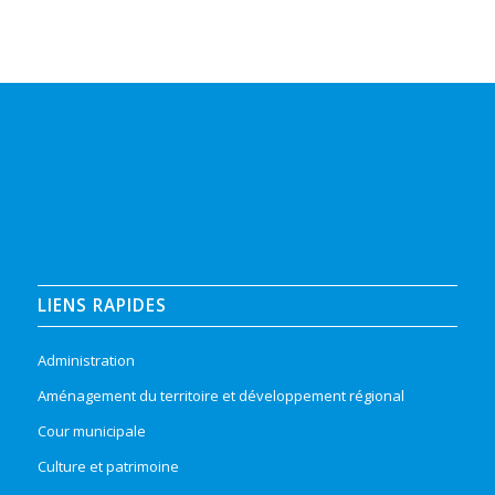
LIENS RAPIDES
Administration
Aménagement du territoire et développement régional
Cour municipale
Culture et patrimoine