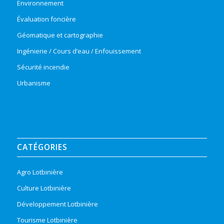
Environnement
Évaluation foncière
Géomatique et cartographie
Ingénierie / Cours d’eau / Enfouissement
Sécurité incendie
Urbanisme
CATÉGORIES
Agro Lotbinière
Culture Lotbinière
Développement Lotbinière
Tourisme Lotbinière