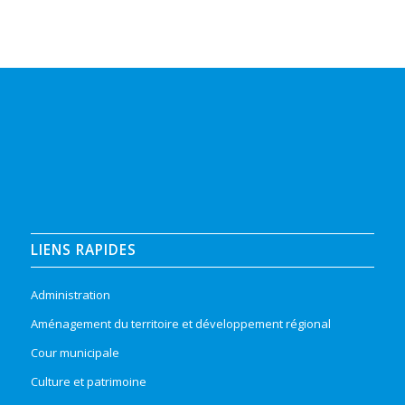
LIENS RAPIDES
Administration
Aménagement du territoire et développement régional
Cour municipale
Culture et patrimoine