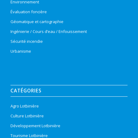
Environnement
Évaluation foncière
Géomatique et cartographie
Ingénierie / Cours d’eau / Enfouissement
Sécurité incendie
Urbanisme
CATÉGORIES
Agro Lotbinière
Culture Lotbinière
Développement Lotbinière
Tourisme Lotbinière