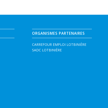
ORGANISMES PARTENAIRES
CARREFOUR EMPLOI LOTBINIÈRE
SADC LOTBINIÈRE