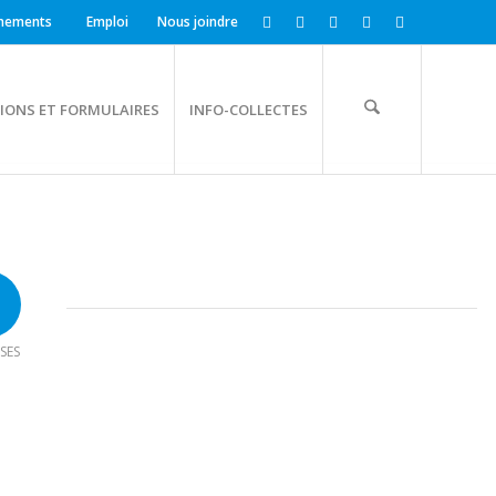
nements
Emploi
Nous joindre
IONS ET FORMULAIRES
INFO-COLLECTES
SES