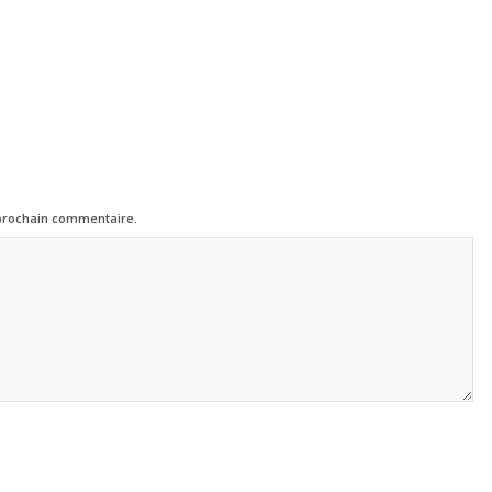
 prochain commentaire.