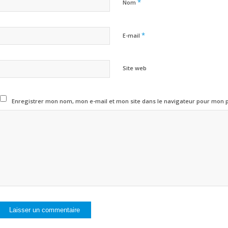
*
Nom
*
E-mail
Site web
Enregistrer mon nom, mon e-mail et mon site dans le navigateur pour mon