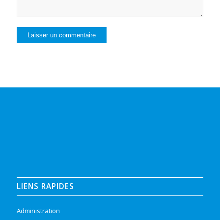
LIENS RAPIDES
Administration