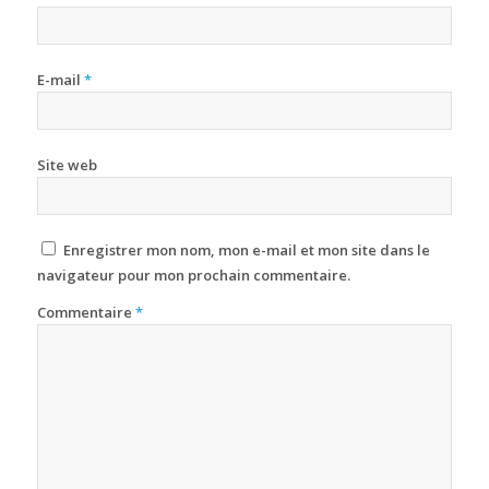
E-mail
*
Site web
Enregistrer mon nom, mon e-mail et mon site dans le
navigateur pour mon prochain commentaire.
Commentaire
*