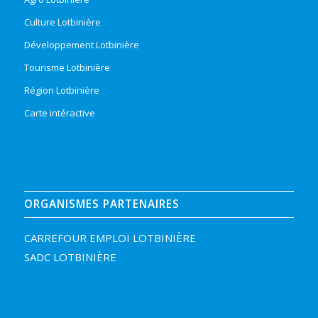
Culture Lotbinière
Développement Lotbinière
Tourisme Lotbinière
Région Lotbinière
Carte intéractive
ORGANISMES PARTENAIRES
CARREFOUR EMPLOI LOTBINIÈRE
SADC LOTBINIÈRE