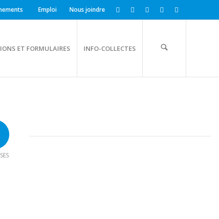
nements
Emploi
Nous joindre
IONS ET FORMULAIRES
INFO-COLLECTES
SES