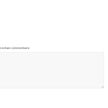
 prochain commentaire.