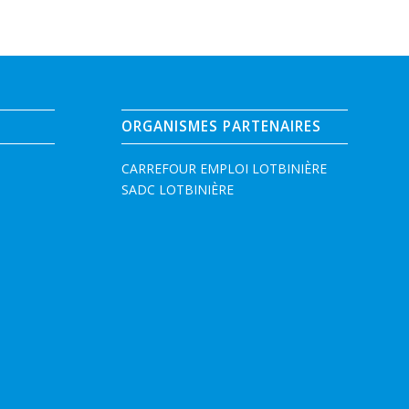
ORGANISMES PARTENAIRES
CARREFOUR EMPLOI LOTBINIÈRE
SADC LOTBINIÈRE