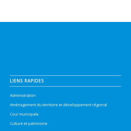
LIENS RAPIDES
Administration
Aménagement du territoire et développement régional
Cour municipale
Culture et patrimoine