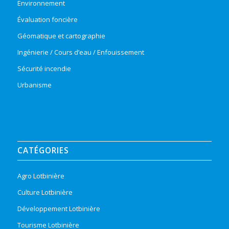
Environnement
Évaluation foncière
Géomatique et cartographie
Ingénierie / Cours d’eau / Enfouissement
Sécurité incendie
Urbanisme
CATÉGORIES
Agro Lotbinière
Culture Lotbinière
Développement Lotbinière
Tourisme Lotbinière