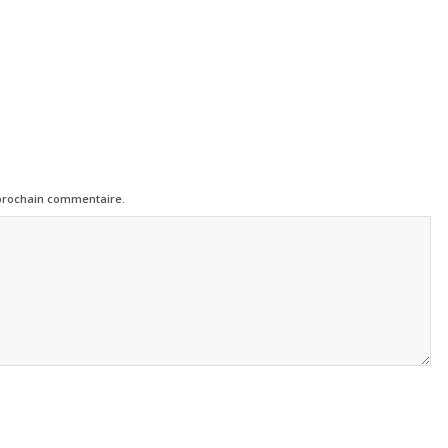
 prochain commentaire.