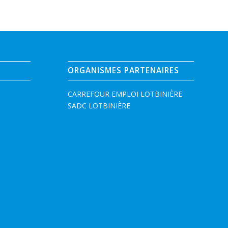
ORGANISMES PARTENAIRES
CARREFOUR EMPLOI LOTBINIÈRE
SADC LOTBINIÈRE