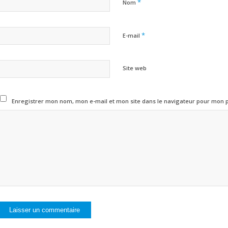
*
Nom
*
E-mail
Site web
Enregistrer mon nom, mon e-mail et mon site dans le navigateur pour mon