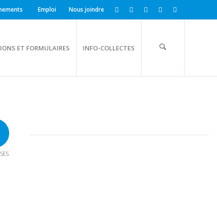
nements
Emploi
Nous joindre
IONS ET FORMULAIRES
INFO-COLLECTES
SES