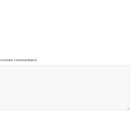
 prochain commentaire.