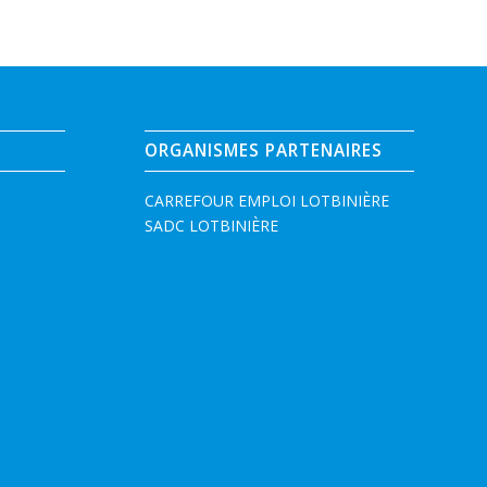
ORGANISMES PARTENAIRES
CARREFOUR EMPLOI LOTBINIÈRE
SADC LOTBINIÈRE