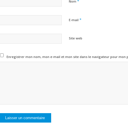
*
Nom
*
E-mail
Site web
Enregistrer mon nom, mon e-mail et mon site dans le navigateur pour mon