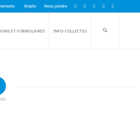
nements
Emploi
Nous joindre
IONS ET FORMULAIRES
INFO-COLLECTES
SES