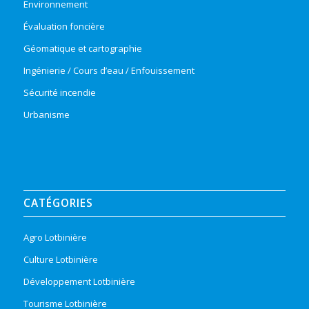
Environnement
Évaluation foncière
Géomatique et cartographie
Ingénierie / Cours d’eau / Enfouissement
Sécurité incendie
Urbanisme
CATÉGORIES
Agro Lotbinière
Culture Lotbinière
Développement Lotbinière
Tourisme Lotbinière