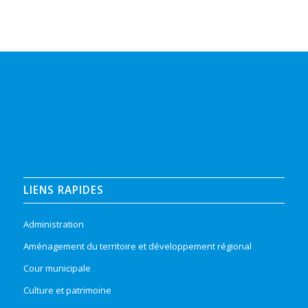
LIENS RAPIDES
Administration
Aménagement du territoire et développement régional
Cour municipale
Culture et patrimoine