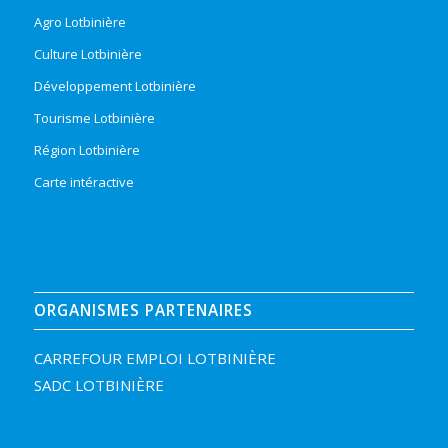
Agro Lotbinière
Culture Lotbinière
Développement Lotbinière
Tourisme Lotbinière
Région Lotbinière
Carte intéractive
ORGANISMES PARTENAIRES
CARREFOUR EMPLOI LOTBINIÈRE
SADC LOTBINIÈRE