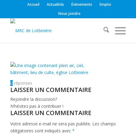
Accueil
Actualités
Évènements
Emploi
Nous joindre
0
réponses
LAISSER UN COMMENTAIRE
Rejoindre la discussion?
N’hésitez pas à contribuer !
LAISSER UN COMMENTAIRE
Votre adresse e-mail ne sera pas publiée.
Les champs
obligatoires sont indiqués avec
*