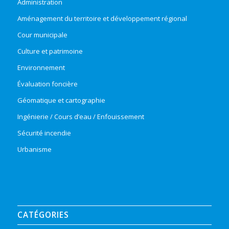
Administration
Aménagement du territoire et développement régional
Cour municipale
Culture et patrimoine
Environnement
Évaluation foncière
Géomatique et cartographie
Ingénierie / Cours d’eau / Enfouissement
Sécurité incendie
Urbanisme
CATÉGORIES