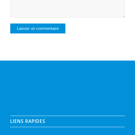
LIENS RAPIDES