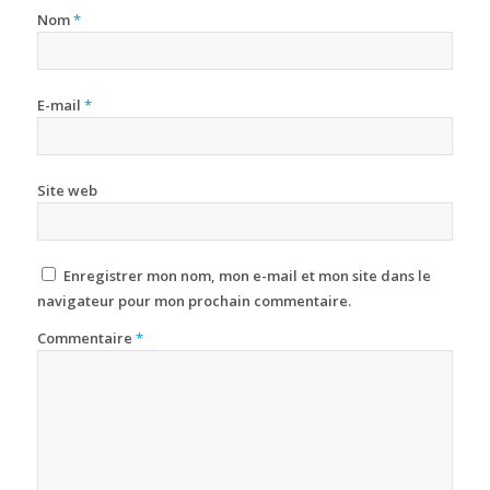
Nom
*
E-mail
*
Site web
Enregistrer mon nom, mon e-mail et mon site dans le
navigateur pour mon prochain commentaire.
Commentaire
*