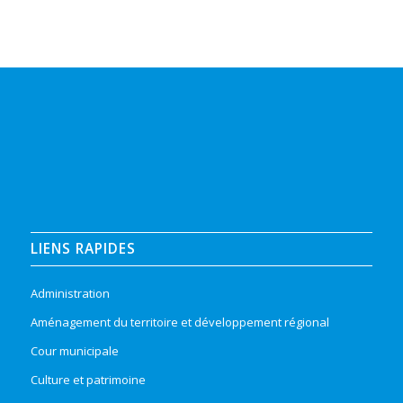
LIENS RAPIDES
Administration
Aménagement du territoire et développement régional
Cour municipale
Culture et patrimoine