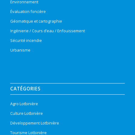
Environnement
Évaluation foncière
Géomatique et cartographie
Ingénierie / Cours d’eau / Enfouissement
Sécurité incendie
Urbanisme
CATÉGORIES
Agro Lotbinière
Culture Lotbinière
Développement Lotbinière
Tourisme Lotbinière