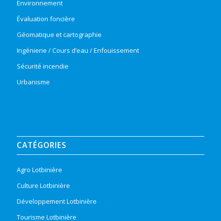
Environnement
Évaluation foncière
Géomatique et cartographie
Ingénierie / Cours d’eau / Enfouissement
Sécurité incendie
Urbanisme
CATÉGORIES
Agro Lotbinière
Culture Lotbinière
Développement Lotbinière
Tourisme Lotbinière