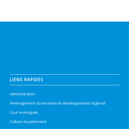
LIENS RAPIDES
Administration
Aménagement du territoire et développement régional
Cour municipale
Culture et patrimoine