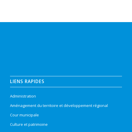
LIENS RAPIDES
Administration
Aménagement du territoire et développement régional
Cour municipale
Culture et patrimoine