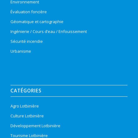
Environnement
Évaluation foncière
Géomatique et cartographie
Ingénierie / Cours d’eau / Enfouissement
Sécurité incendie
Urbanisme
CATÉGORIES
Agro Lotbinière
Culture Lotbinière
Développement Lotbinière
Tourisme Lotbinière