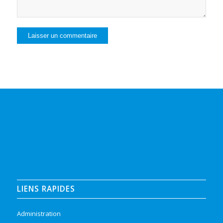
LIENS RAPIDES
Administration