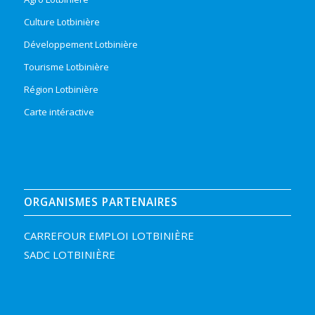
Culture Lotbinière
Développement Lotbinière
Tourisme Lotbinière
Région Lotbinière
Carte intéractive
ORGANISMES PARTENAIRES
CARREFOUR EMPLOI LOTBINIÈRE
SADC LOTBINIÈRE