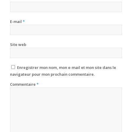
E-mail
*
Site web
Enregistrer mon nom, mon e-mail et mon site dans le
navigateur pour mon prochain commentaire.
Commentaire
*