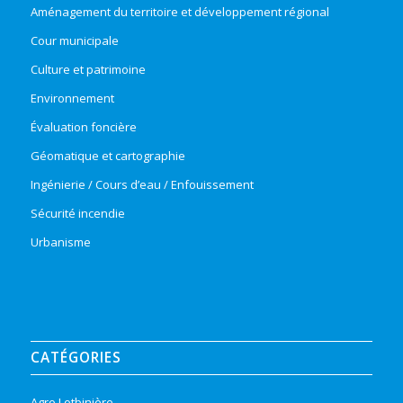
Aménagement du territoire et développement régional
Cour municipale
Culture et patrimoine
Environnement
Évaluation foncière
Géomatique et cartographie
Ingénierie / Cours d’eau / Enfouissement
Sécurité incendie
Urbanisme
CATÉGORIES
Agro Lotbinière