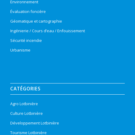
Environnement
Évaluation foncière
Géomatique et cartographie
Ingénierie / Cours d’eau / Enfouissement
Sécurité incendie
Urbanisme
CATÉGORIES
Agro Lotbinière
Culture Lotbinière
Développement Lotbinière
Tourisme Lotbinière