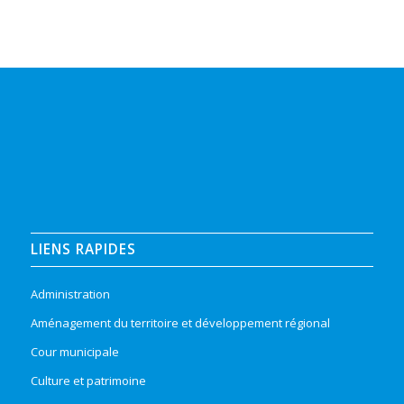
LIENS RAPIDES
Administration
Aménagement du territoire et développement régional
Cour municipale
Culture et patrimoine