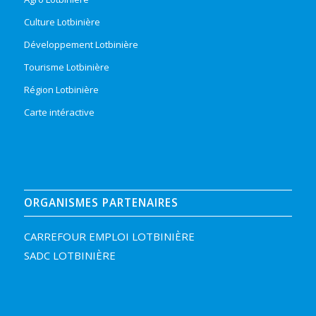
Culture Lotbinière
Développement Lotbinière
Tourisme Lotbinière
Région Lotbinière
Carte intéractive
ORGANISMES PARTENAIRES
CARREFOUR EMPLOI LOTBINIÈRE
SADC LOTBINIÈRE