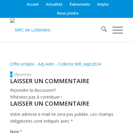
Accueil
Actualités
Évènements
Emploi
Nous joindre
Offre emploi - Adj Adm - Collecte MR_sept2024
0
réponses
LAISSER UN COMMENTAIRE
Rejoindre la discussion?
N’hésitez pas à contribuer !
LAISSER UN COMMENTAIRE
Votre adresse e-mail ne sera pas publiée.
Les champs
obligatoires sont indiqués avec
*
Nom
*