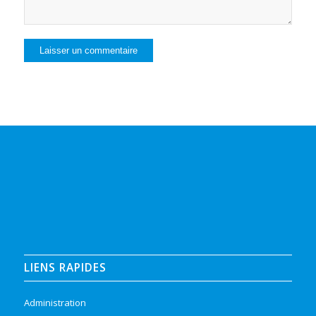
LIENS RAPIDES
Administration