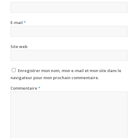
E-mail
*
Site web
Enregistrer mon nom, mon e-mail et mon site dans le
navigateur pour mon prochain commentaire.
Commentaire
*