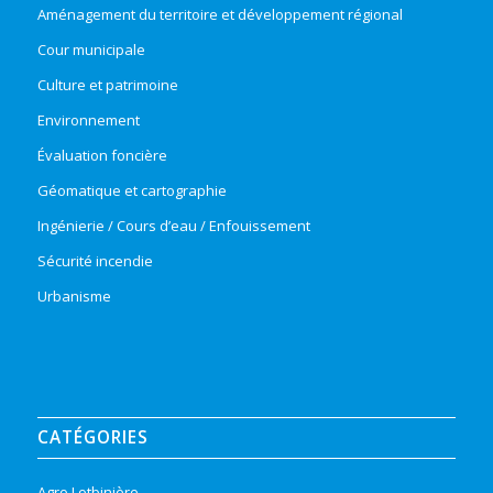
Aménagement du territoire et développement régional
Cour municipale
Culture et patrimoine
Environnement
Évaluation foncière
Géomatique et cartographie
Ingénierie / Cours d’eau / Enfouissement
Sécurité incendie
Urbanisme
CATÉGORIES
Agro Lotbinière