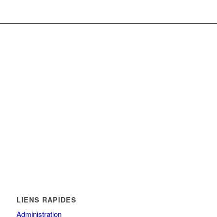
LIENS RAPIDES
Administration