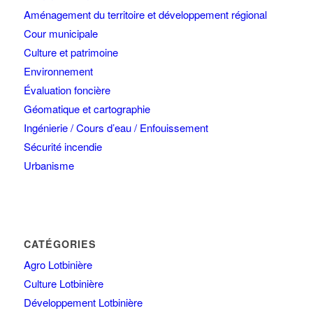
Aménagement du territoire et développement régional
Cour municipale
Culture et patrimoine
Environnement
Évaluation foncière
Géomatique et cartographie
Ingénierie / Cours d’eau / Enfouissement
Sécurité incendie
Urbanisme
CATÉGORIES
Agro Lotbinière
Culture Lotbinière
Développement Lotbinière