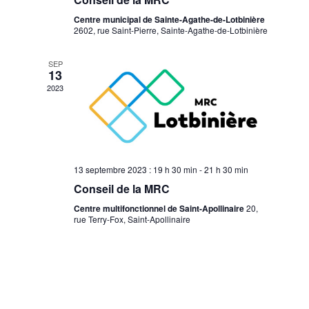
Centre municipal de Sainte-Agathe-de-Lotbinière
2602, rue Saint-Pierre, Sainte-Agathe-de-Lotbinière
SEP
13
2023
13 septembre 2023 : 19 h 30 min
-
21 h 30 min
Conseil de la MRC
Centre multifonctionnel de Saint-Apollinaire
20,
rue Terry-Fox, Saint-Apollinaire