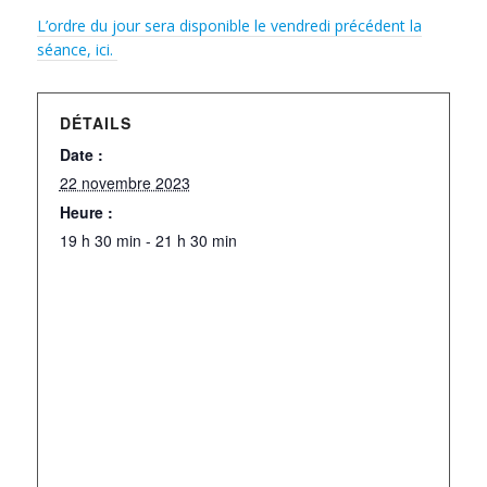
L’ordre du jour sera disponible le vendredi précédent la
séance, ici.
DÉTAILS
Date :
22 novembre 2023
Heure :
19 h 30 min - 21 h 30 min