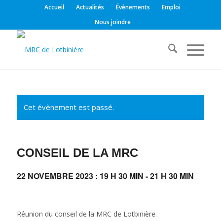
Accueil
Actualités
Évènements
Emploi
Nous joindre
Cet évènement est passé.
CONSEIL DE LA MRC
22 NOVEMBRE 2023 : 19 H 30 MIN
-
21 H 30 MIN
Réunion du conseil de la MRC de Lotbinière.