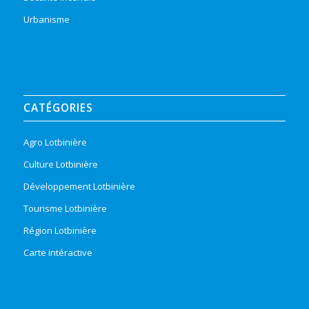
Urbanisme
CATÉGORIES
Agro Lotbinière
Culture Lotbinière
Développement Lotbinière
Tourisme Lotbinière
Région Lotbinière
Carte intéractive