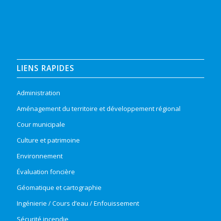
LIENS RAPIDES
Administration
Aménagement du territoire et développement régional
Cour municipale
Culture et patrimoine
Environnement
Évaluation foncière
Géomatique et cartographie
Ingénierie / Cours d’eau / Enfouissement
Sécurité incendie