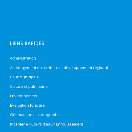
LIENS RAPIDES
Administration
Aménagement du territoire et développement régional
Cour municipale
Culture et patrimoine
Environnement
Évaluation foncière
Géomatique et cartographie
Ingénierie / Cours d’eau / Enfouissement