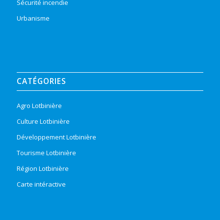
Sécurité incendie
Urbanisme
CATÉGORIES
Agro Lotbinière
Culture Lotbinière
Développement Lotbinière
Tourisme Lotbinière
Région Lotbinière
Carte intéractive