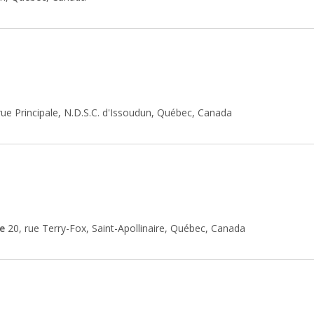
rue Principale, N.D.S.C. d'Issoudun, Québec, Canada
re
20, rue Terry-Fox, Saint-Apollinaire, Québec, Canada