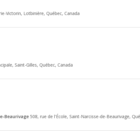
ie-Victorin, Lotbinière, Québec, Canada
cipale, Saint-Gilles, Québec, Canada
de-Beaurivage
508, rue de l'École, Saint-Narcisse-de-Beaurivage, Q