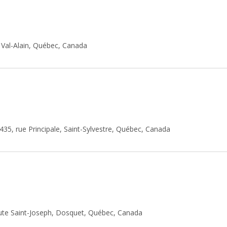
 Val-Alain, Québec, Canada
435, rue Principale, Saint-Sylvestre, Québec, Canada
ute Saint-Joseph, Dosquet, Québec, Canada