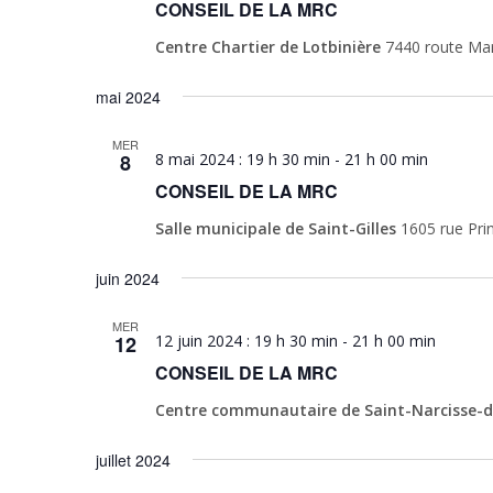
CONSEIL DE LA MRC
Centre Chartier de Lotbinière
7440 route Mar
mai 2024
MER
8
8 mai 2024 : 19 h 30 min
-
21 h 00 min
CONSEIL DE LA MRC
Salle municipale de Saint-Gilles
1605 rue Prin
juin 2024
MER
12
12 juin 2024 : 19 h 30 min
-
21 h 00 min
CONSEIL DE LA MRC
Centre communautaire de Saint-Narcisse-
juillet 2024