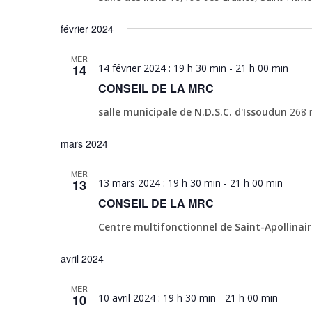
février 2024
MER
14
14 février 2024 : 19 h 30 min
-
21 h 00 min
CONSEIL DE LA MRC
salle municipale de N.D.S.C. d'Issoudun
268 
mars 2024
MER
13
13 mars 2024 : 19 h 30 min
-
21 h 00 min
CONSEIL DE LA MRC
Centre multifonctionnel de Saint-Apollinai
avril 2024
MER
10
10 avril 2024 : 19 h 30 min
-
21 h 00 min