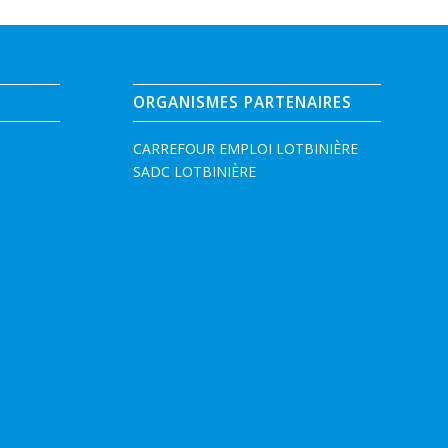
ORGANISMES PARTENAIRES
CARREFOUR EMPLOI LOTBINIÈRE
SADC LOTBINIÈRE