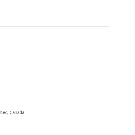
uébec, Canada