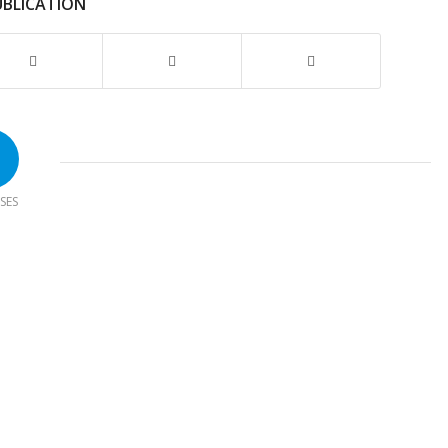
UBLICATION
SES