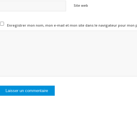
Site web
Enregistrer mon nom, mon e-mail et mon site dans le navigateur pour mon