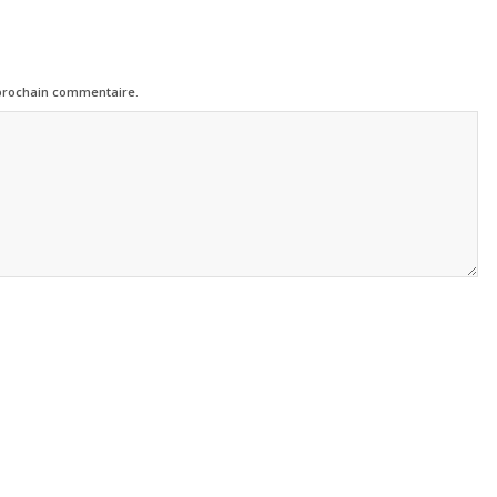
 prochain commentaire.