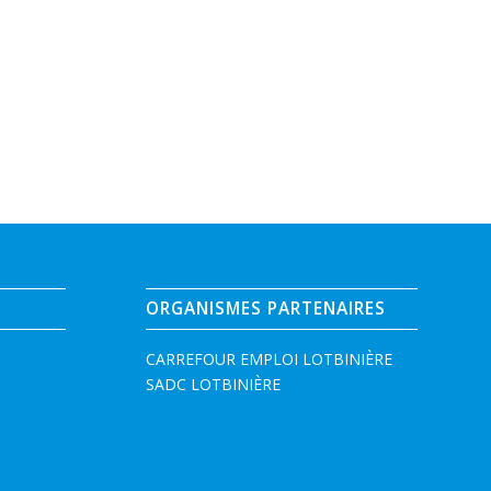
ORGANISMES PARTENAIRES
CARREFOUR EMPLOI LOTBINIÈRE
SADC LOTBINIÈRE