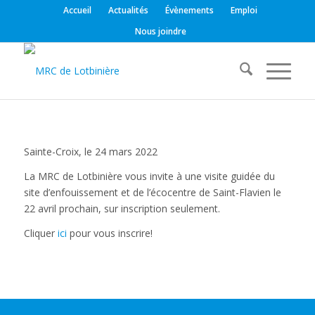
Accueil
Actualités
Évènements
Emploi
Nous joindre
Sainte-Croix, le 24 mars 2022
La MRC de Lotbinière vous invite à une visite guidée du
site d’enfouissement et de l’écocentre de Saint-Flavien le
22 avril prochain, sur inscription seulement.
Cliquer
ici
pour vous inscrire!