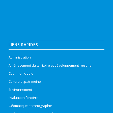
LIENS RAPIDES
Administration
Aménagement du territoire et développement régional
Cour municipale
Culture et patrimoine
Environnement
Évaluation foncière
Géomatique et cartographie