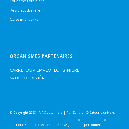
Tourisme Lotbinière
Région Lotbinière
Carte intéractive
ORGANISMES PARTENAIRES
CARREFOUR EMPLOI LOTBINIÈRE
SADC LOTBINIÈRE
© Copyright 2023 - MRC Lotbinière | Par
Zonart - Créateur d'univers
Politique sur la protection des renseignements personnels