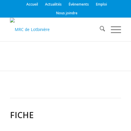
Accueil
Actualités
Évènements
Emploi
Nous joindre
FICHE