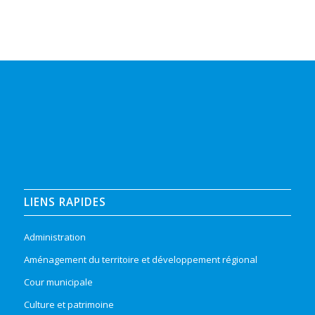
LIENS RAPIDES
Administration
Aménagement du territoire et développement régional
Cour municipale
Culture et patrimoine