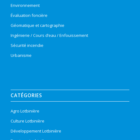
Environnement
Évaluation foncière
Géomatique et cartographie
Ingénierie / Cours d’eau / Enfouissement
Sécurité incendie
Urbanisme
CATÉGORIES
Agro Lotbinière
Culture Lotbinière
Développement Lotbinière