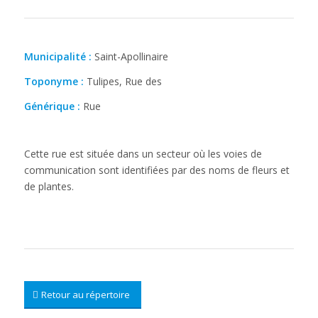
Municipalité :
Saint-Apollinaire
Toponyme :
Tulipes, Rue des
Générique :
Rue
Cette rue est située dans un secteur où les voies de
communication sont identifiées par des noms de fleurs et
de plantes.
Retour au répertoire