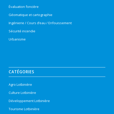
Évaluation foncière
Géomatique et cartographie
Ingénierie / Cours d’eau / Enfouissement
Sécurité incendie
Urbanisme
CATÉGORIES
Agro Lotbinière
Culture Lotbinière
Développement Lotbinière
Tourisme Lotbinière