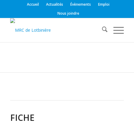
Accueil
Actualités
Évènements
Emploi
Nous joindre
FICHE