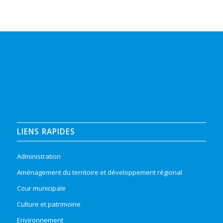
LIENS RAPIDES
Administration
Aménagement du territoire et développement régional
Cour municipale
Culture et patrimoine
Environnement