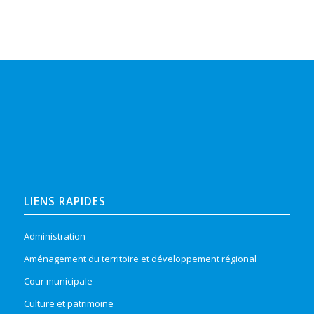
LIENS RAPIDES
Administration
Aménagement du territoire et développement régional
Cour municipale
Culture et patrimoine