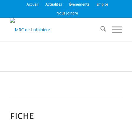
Accueil
Actualités
Évènements
Emploi
Nous joindre
FICHE