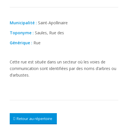
Municipalité :
Saint-Apollinaire
Toponyme :
Saules, Rue des
Générique :
Rue
Cette rue est située dans un secteur où les voies de
communication sont identifiées par des noms d’arbres ou
d’arbustes.
Retour au répertoire