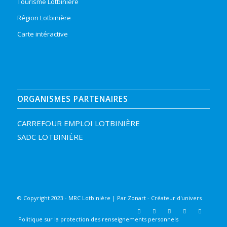
Tourisme Lotbinière
Région Lotbinière
Carte intéractive
ORGANISMES PARTENAIRES
CARREFOUR EMPLOI LOTBINIÈRE
SADC LOTBINIÈRE
© Copyright 2023 - MRC Lotbinière | Par
Zonart - Créateur d'univers
Politique sur la protection des renseignements personnels