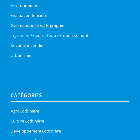
Environnement
Évaluation foncière
Géomatique et cartographie
Ingénierie / Cours d’eau / Enfouissement
Sécurité incendie
Urbanisme
CATÉGORIES
Agro Lotbinière
Culture Lotbinière
Développement Lotbinière