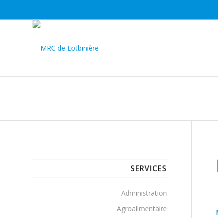
SERVICES
Administration
Agroalimentaire