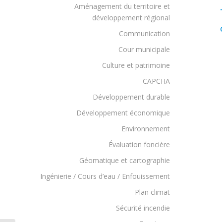
Aménagement du territoire et
développement régional
Communication
Cour municipale
Culture et patrimoine
CAPCHA
Développement durable
Développement économique
Environnement
Évaluation foncière
Géomatique et cartographie
Ingénierie / Cours d’eau / Enfouissement
Plan climat
Sécurité incendie