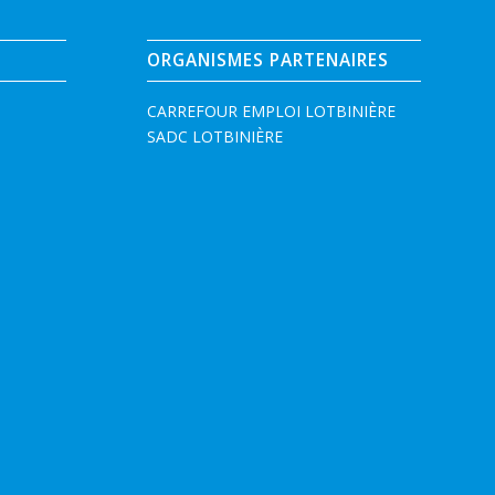
ORGANISMES PARTENAIRES
CARREFOUR EMPLOI LOTBINIÈRE
SADC LOTBINIÈRE