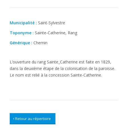
Municipalité :
Saint-Sylvestre
Toponyme :
Sainte-Catherine, Rang
Générique :
Chemin
L’ouverture du rang Sainte_Catherine est faite en 1829,
dans la deuxième étape de la colonisation de la paroisse.
Le nom est relié à la concession Sainte-Catherine.
Retour au répertoire