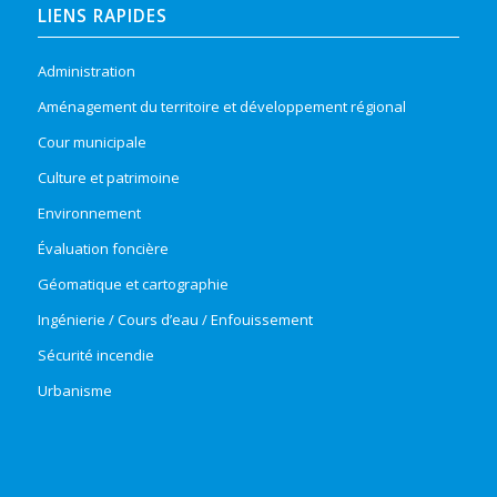
LIENS RAPIDES
Administration
Aménagement du territoire et développement régional
Cour municipale
Culture et patrimoine
Environnement
Évaluation foncière
Géomatique et cartographie
Ingénierie / Cours d’eau / Enfouissement
Sécurité incendie
Urbanisme