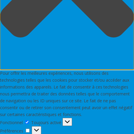
Pour offrir les meilleures expériences, nous utilisons des
technologies telles que les cookies pour stocker et/ou accéder aux
informations des appareils. Le fait de consentir à ces technologies
nous permettra de traiter des données telles que le comportement
de navigation ou les ID uniques sur ce site. Le fait de ne pas
consentir ou de retirer son consentement peut avoir un effet négatif
sur certaines caractéristiques et fonctions.
Fonctionnel
Fonctionnel
Toujours activé
Préférences
Préférences