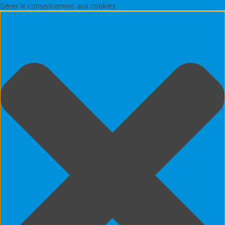
Gérer le consentement aux cookies