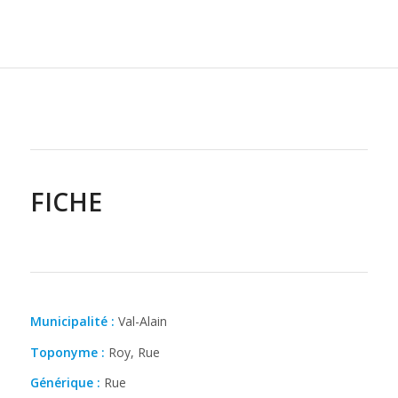
FICHE
Municipalité :
Val-Alain
Toponyme :
Roy, Rue
Générique :
Rue