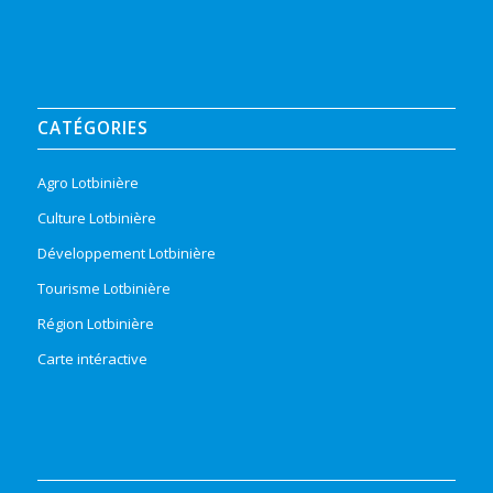
CATÉGORIES
Agro Lotbinière
Culture Lotbinière
Développement Lotbinière
Tourisme Lotbinière
Région Lotbinière
Carte intéractive