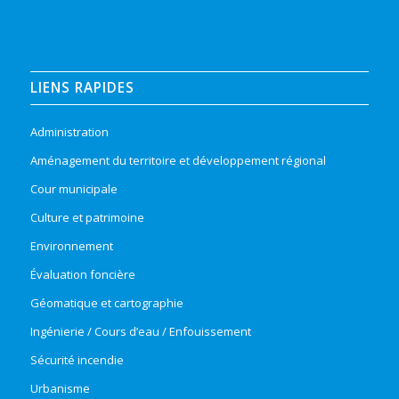
LIENS RAPIDES
Administration
Aménagement du territoire et développement régional
Cour municipale
Culture et patrimoine
Environnement
Évaluation foncière
Géomatique et cartographie
Ingénierie / Cours d’eau / Enfouissement
Sécurité incendie
Urbanisme