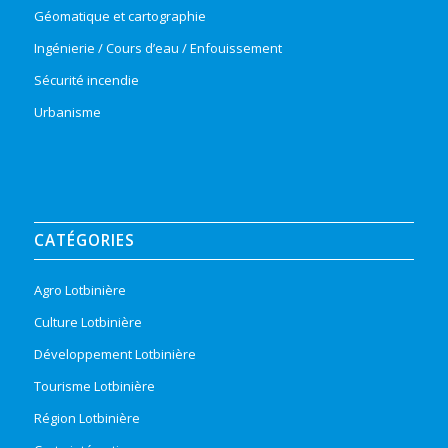
Géomatique et cartographie
Ingénierie / Cours d’eau / Enfouissement
Sécurité incendie
Urbanisme
CATÉGORIES
Agro Lotbinière
Culture Lotbinière
Développement Lotbinière
Tourisme Lotbinière
Région Lotbinière