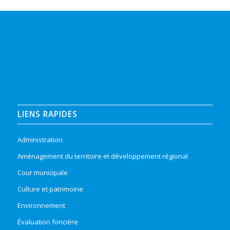
LIENS RAPIDES
Administration
Aménagement du territoire et développement régional
Cour municipale
Culture et patrimoine
Environnement
Évaluation foncière