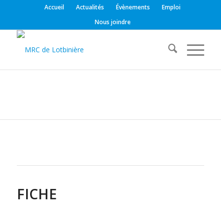
Accueil
Actualités
Évènements
Emploi
Nous joindre
FICHE