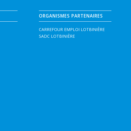
ORGANISMES PARTENAIRES
CARREFOUR EMPLOI LOTBINIÈRE
SADC LOTBINIÈRE