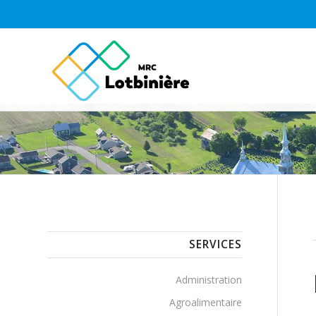
SERVICES
Administration
Agroalimentaire