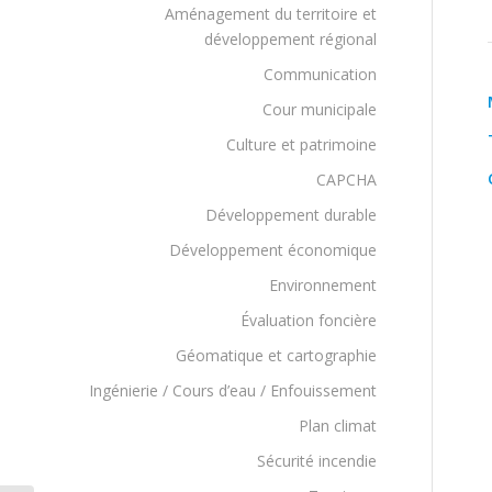
Aménagement du territoire et
développement régional
Communication
Cour municipale
Culture et patrimoine
CAPCHA
Développement durable
Développement économique
Environnement
Évaluation foncière
Géomatique et cartographie
Ingénierie / Cours d’eau / Enfouissement
Plan climat
Sécurité incendie