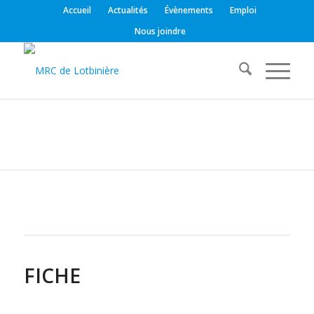
Accueil
Actualités
Évènements
Emploi
Nous joindre
FICHE