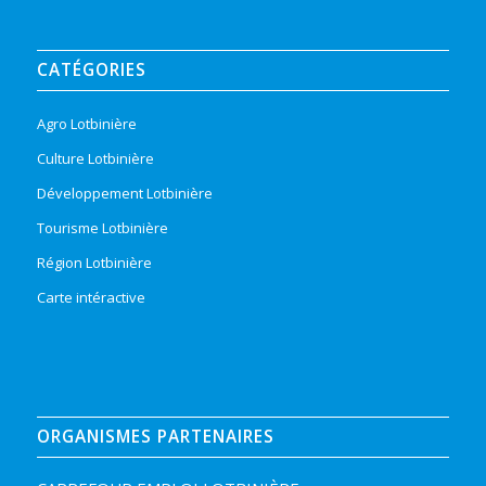
CATÉGORIES
Agro Lotbinière
Culture Lotbinière
Développement Lotbinière
Tourisme Lotbinière
Région Lotbinière
Carte intéractive
ORGANISMES PARTENAIRES