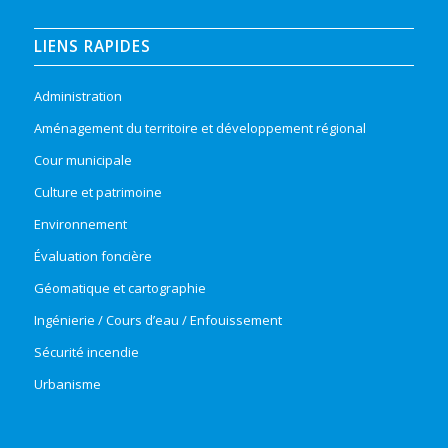
LIENS RAPIDES
Administration
Aménagement du territoire et développement régional
Cour municipale
Culture et patrimoine
Environnement
Évaluation foncière
Géomatique et cartographie
Ingénierie / Cours d’eau / Enfouissement
Sécurité incendie
Urbanisme