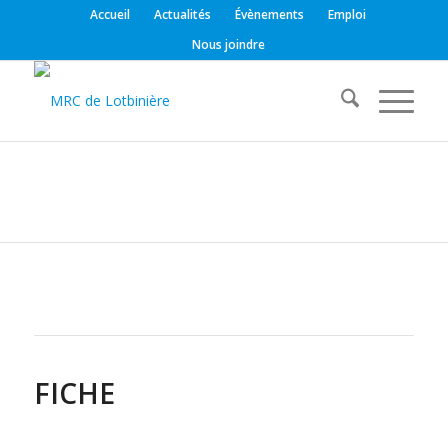
Accueil
Actualités
Évènements
Emploi
Nous joindre
FICHE