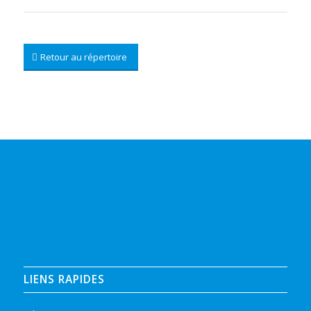
Retour au répertoire
LIENS RAPIDES