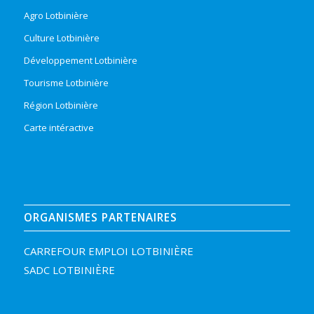
Agro Lotbinière
Culture Lotbinière
Développement Lotbinière
Tourisme Lotbinière
Région Lotbinière
Carte intéractive
ORGANISMES PARTENAIRES
CARREFOUR EMPLOI LOTBINIÈRE
SADC LOTBINIÈRE