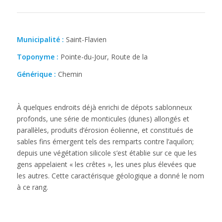
Municipalité :
Saint-Flavien
Toponyme :
Pointe-du-Jour, Route de la
Générique :
Chemin
À quelques endroits déjà enrichi de dépots sablonneux
profonds, une série de monticules (dunes) allongés et
parallèles, produits d’érosion éolienne, et constitués de
sables fins émergent tels des remparts contre l’aquilon;
depuis une végétation silicole s’est établie sur ce que les
gens appelaient « les crêtes », les unes plus élevées que
les autres. Cette caractérisque géologique a donné le nom
à ce rang.