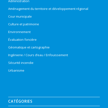
Administration
Aménagement du territoire et développement régional
Cour municipale
Culture et patrimoine
Environnement
Évaluation foncière
Géomatique et cartographie
Ingénierie / Cours d’eau / Enfouissement
Sécurité incendie
Urbanisme
CATÉGORIES