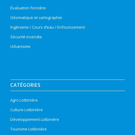
Évaluation foncière
Géomatique et cartographie
Ingénierie / Cours d’eau / Enfouissement
Sécurité incendie
Urbanisme
CATÉGORIES
Agro Lotbinière
Culture Lotbinière
Développement Lotbinière
Tourisme Lotbinière