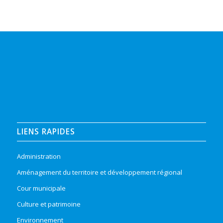
LIENS RAPIDES
Administration
Aménagement du territoire et développement régional
Cour municipale
Culture et patrimoine
Environnement