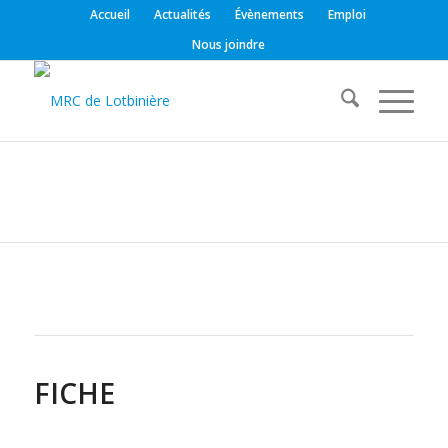
Accueil
Actualités
Évènements
Emploi
Nous joindre
FICHE