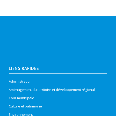
LIENS RAPIDES
Administration
Aménagement du territoire et développement régional
Cour municipale
Culture et patrimoine
Environnement