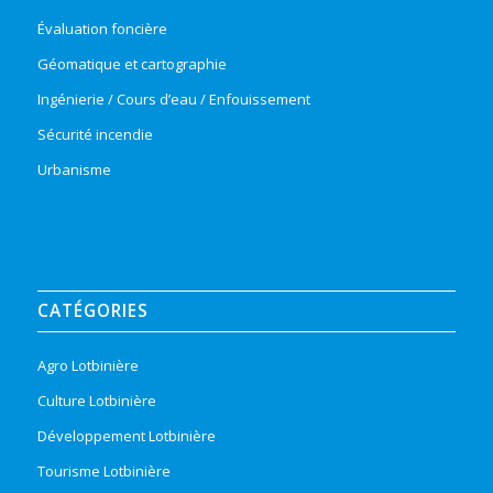
Évaluation foncière
Géomatique et cartographie
Ingénierie / Cours d’eau / Enfouissement
Sécurité incendie
Urbanisme
CATÉGORIES
Agro Lotbinière
Culture Lotbinière
Développement Lotbinière
Tourisme Lotbinière