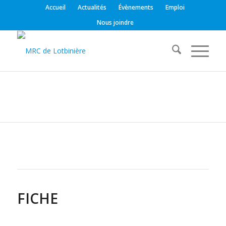
Accueil
Actualités
Évènements
Emploi
Nous joindre
FICHE