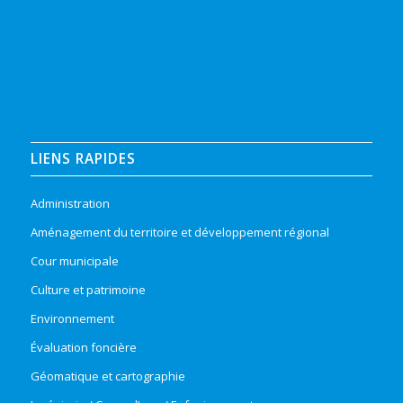
LIENS RAPIDES
Administration
Aménagement du territoire et développement régional
Cour municipale
Culture et patrimoine
Environnement
Évaluation foncière
Géomatique et cartographie