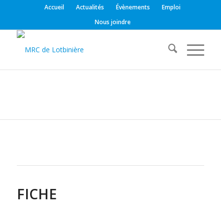
Accueil
Actualités
Évènements
Emploi
Nous joindre
FICHE