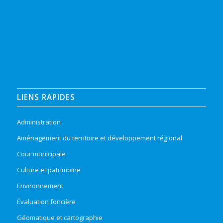
LIENS RAPIDES
Administration
Aménagement du territoire et développement régional
Cour municipale
Culture et patrimoine
Environnement
Évaluation foncière
Géomatique et cartographie