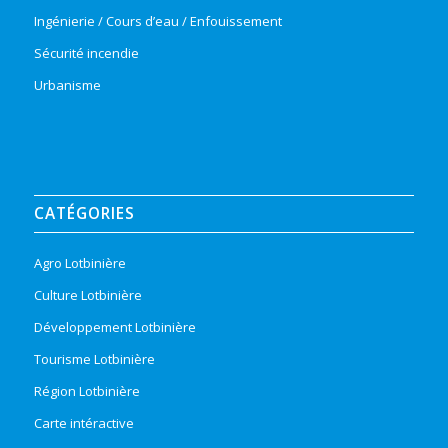
Ingénierie / Cours d’eau / Enfouissement
Sécurité incendie
Urbanisme
CATÉGORIES
Agro Lotbinière
Culture Lotbinière
Développement Lotbinière
Tourisme Lotbinière
Région Lotbinière
Carte intéractive