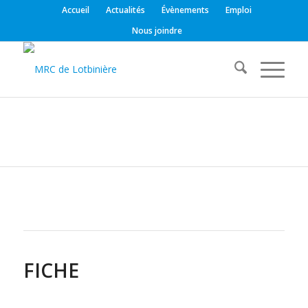
Accueil
Actualités
Évènements
Emploi
Nous joindre
FICHE