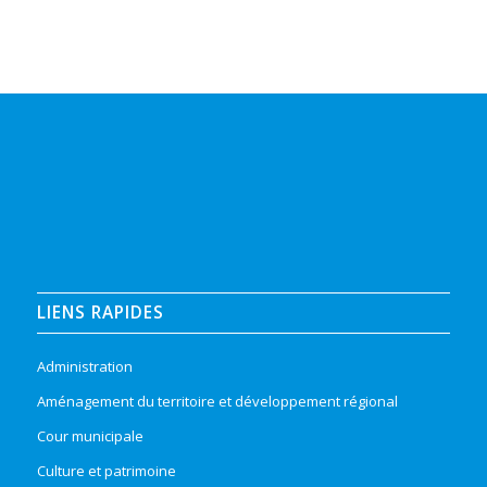
LIENS RAPIDES
Administration
Aménagement du territoire et développement régional
Cour municipale
Culture et patrimoine