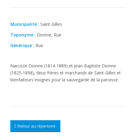
Municipalité :
Saint-Gilles
Toponyme :
Dionne, Rue
Générique :
Rue
Narcisse Dionne (1814-1889) et Jean-Baptiste Dionne
(1825-1898), deux frères et marchands de Saint-Gilles et
bienfaiteurs insignes pour la sauvegarde de la paroisse.
Retour au répertoire