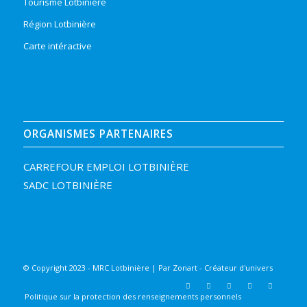
Tourisme Lotbinière
Région Lotbinière
Carte intéractive
ORGANISMES PARTENAIRES
CARREFOUR EMPLOI LOTBINIÈRE
SADC LOTBINIÈRE
© Copyright 2023 - MRC Lotbinière | Par
Zonart - Créateur d'univers
Politique sur la protection des renseignements personnels