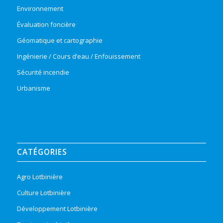
Environnement
Évaluation foncière
Géomatique et cartographie
Ingénierie / Cours d’eau / Enfouissement
Sécurité incendie
Urbanisme
CATÉGORIES
Agro Lotbinière
Culture Lotbinière
Développement Lotbinière