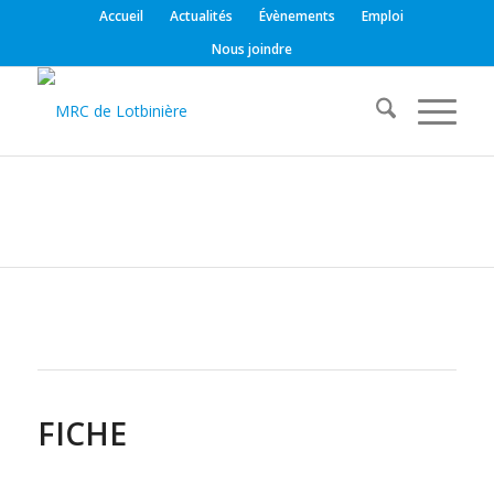
Accueil
Actualités
Évènements
Emploi
Nous joindre
FICHE