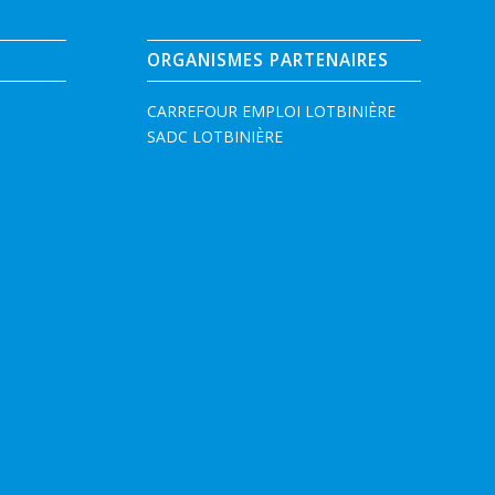
ORGANISMES PARTENAIRES
CARREFOUR EMPLOI LOTBINIÈRE
SADC LOTBINIÈRE