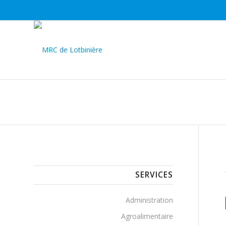
SERVICES
Administration
Agroalimentaire