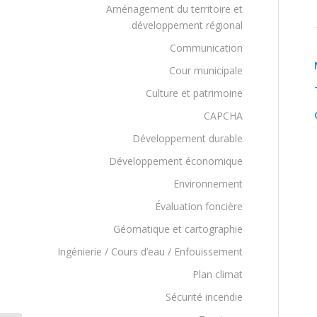
Aménagement du territoire et
développement régional
Communication
Cour municipale
Culture et patrimoine
CAPCHA
Développement durable
Développement économique
Environnement
Évaluation foncière
Géomatique et cartographie
Ingénierie / Cours d’eau / Enfouissement
Plan climat
Sécurité incendie