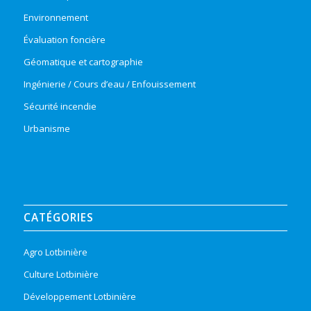
Environnement
Évaluation foncière
Géomatique et cartographie
Ingénierie / Cours d’eau / Enfouissement
Sécurité incendie
Urbanisme
CATÉGORIES
Agro Lotbinière
Culture Lotbinière
Développement Lotbinière