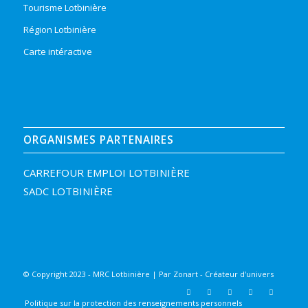
Tourisme Lotbinière
Région Lotbinière
Carte intéractive
ORGANISMES PARTENAIRES
CARREFOUR EMPLOI LOTBINIÈRE
SADC LOTBINIÈRE
© Copyright 2023 - MRC Lotbinière | Par
Zonart - Créateur d'univers
Politique sur la protection des renseignements personnels