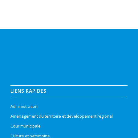
LIENS RAPIDES
Administration
Aménagement du territoire et développement régional
Cour municipale
Culture et patrimoine