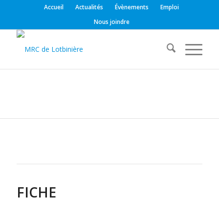
Accueil
Actualités
Évènements
Emploi
Nous joindre
FICHE