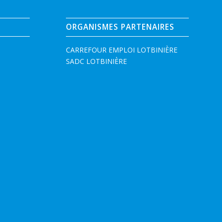
ORGANISMES PARTENAIRES
CARREFOUR EMPLOI LOTBINIÈRE
SADC LOTBINIÈRE