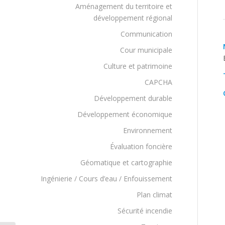
Aménagement du territoire et
développement régional
Communication
Cour municipale
Culture et patrimoine
CAPCHA
Développement durable
Développement économique
Environnement
Évaluation foncière
Géomatique et cartographie
Ingénierie / Cours d’eau / Enfouissement
Plan climat
Sécurité incendie