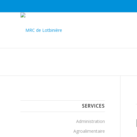
SERVICES
Administration
Agroalimentaire