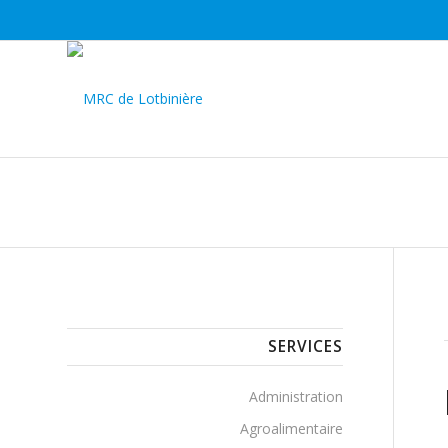
SERVICES
Administration
Agroalimentaire