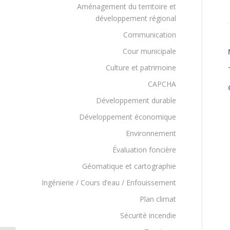
Aménagement du territoire et
développement régional
Communication
Cour municipale
Culture et patrimoine
CAPCHA
Développement durable
Développement économique
Environnement
Évaluation foncière
Géomatique et cartographie
Ingénierie / Cours d’eau / Enfouissement
Plan climat
Sécurité incendie