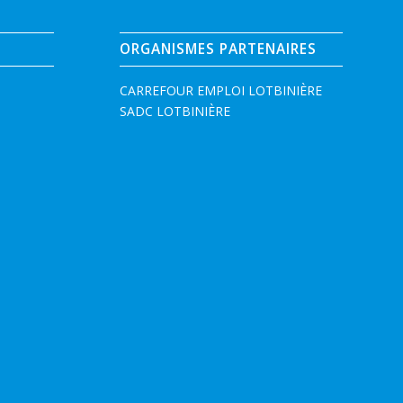
ORGANISMES PARTENAIRES
CARREFOUR EMPLOI LOTBINIÈRE
SADC LOTBINIÈRE