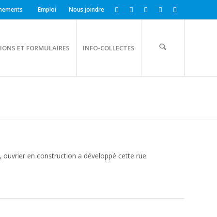
nements
Emploi
Nous joindre
IONS ET FORMULAIRES
INFO-COLLECTES
 ouvrier en construction a développé cette rue.