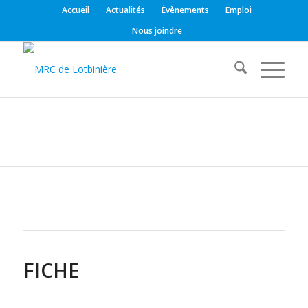
Accueil
Actualités
Évènements
Emploi
Nous joindre
FICHE