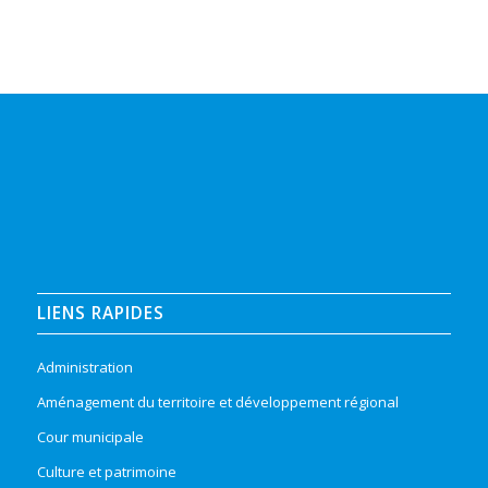
LIENS RAPIDES
Administration
Aménagement du territoire et développement régional
Cour municipale
Culture et patrimoine