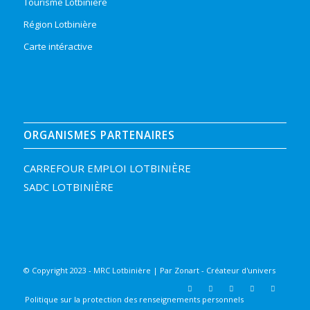
Tourisme Lotbinière
Région Lotbinière
Carte intéractive
ORGANISMES PARTENAIRES
CARREFOUR EMPLOI LOTBINIÈRE
SADC LOTBINIÈRE
© Copyright 2023 - MRC Lotbinière | Par
Zonart - Créateur d'univers
Politique sur la protection des renseignements personnels