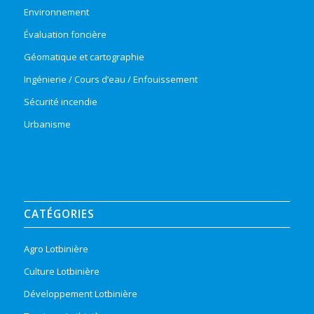
Environnement
Évaluation foncière
Géomatique et cartographie
Ingénierie / Cours d’eau / Enfouissement
Sécurité incendie
Urbanisme
CATÉGORIES
Agro Lotbinière
Culture Lotbinière
Développement Lotbinière