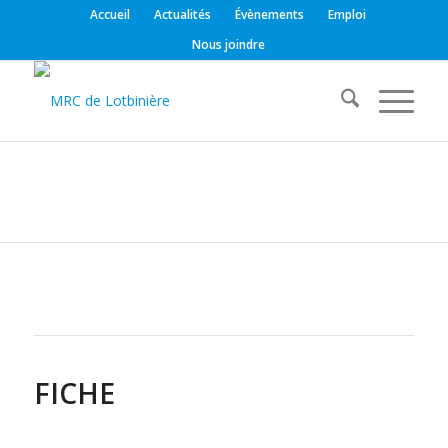
Accueil
Actualités
Évènements
Emploi
Nous joindre
FICHE