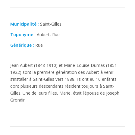
Municipalité :
Saint-Gilles
Toponyme :
Aubert, Rue
Générique :
Rue
Jean Aubert (1848-1910) et Marie-Louise Dumas (1851-
1922) sont la première génération des Aubert à venir
s’installer à Saint-Gilles vers 1888. Ils ont eu 10 enfants
dont plusieurs descendants résident toujours à Saint-
Gilles. Une de leurs filles, Marie, était l’épouse de Joseph
Grondin.