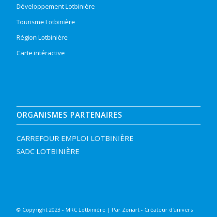
Développement Lotbinière
Tourisme Lotbinière
Région Lotbinière
Carte intéractive
ORGANISMES PARTENAIRES
CARREFOUR EMPLOI LOTBINIÈRE
SADC LOTBINIÈRE
© Copyright 2023 - MRC Lotbinière | Par
Zonart - Créateur d'univers