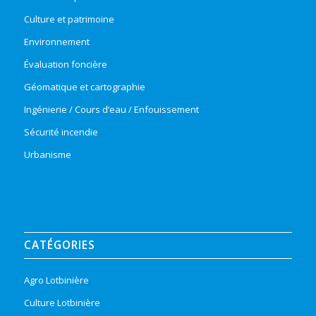
Culture et patrimoine
Environnement
Évaluation foncière
Géomatique et cartographie
Ingénierie / Cours d’eau / Enfouissement
Sécurité incendie
Urbanisme
CATÉGORIES
Agro Lotbinière
Culture Lotbinière