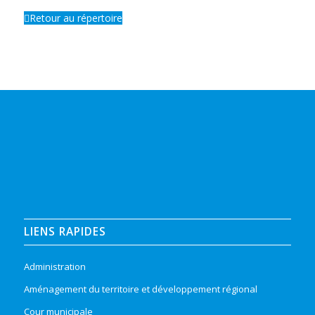
Retour au répertoire
LIENS RAPIDES
Administration
Aménagement du territoire et développement régional
Cour municipale